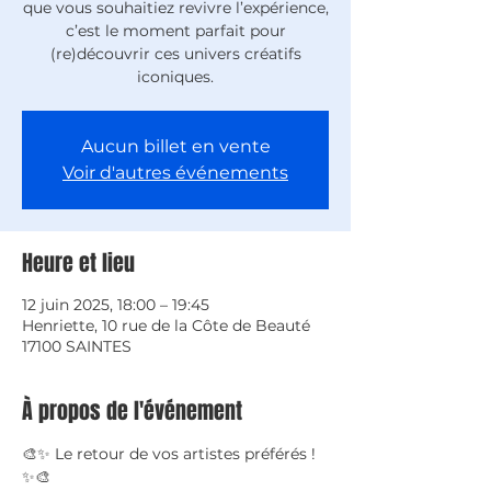
que vous souhaitiez revivre l’expérience,
c’est le moment parfait pour
(re)découvrir ces univers créatifs
iconiques.
Aucun billet en vente
Voir d'autres événements
Heure et lieu
12 juin 2025, 18:00 – 19:45
Henriette, 10 rue de la Côte de Beauté
17100 SAINTES
À propos de l'événement
🎨✨ Le retour de vos artistes préférés ! 
✨🎨