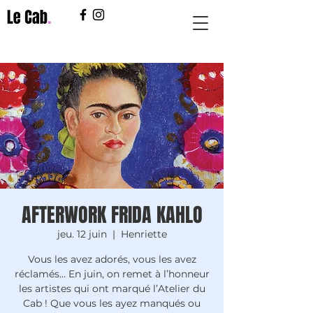
AFTERWORK FRIDA KAHLO
jeu. 12 juin
  |  
Henriette
Vous les avez adorés, vous les avez
réclamés… En juin, on remet à l’honneur
les artistes qui ont marqué l’Atelier du
Cab ! Que vous les ayez manqués ou