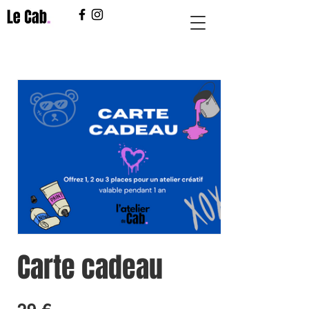
Carte cadeau