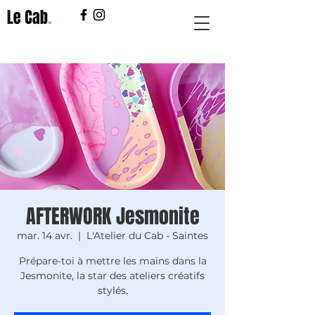
AFTERWORK Jesmonite
mar. 14 avr.
  |  
L'Atelier du Cab - Saintes
Prépare-toi à mettre les mains dans la
Jesmonite, la star des ateliers créatifs
stylés.