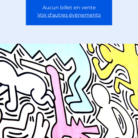
Aucun billet en vente
Voir d'autres événements