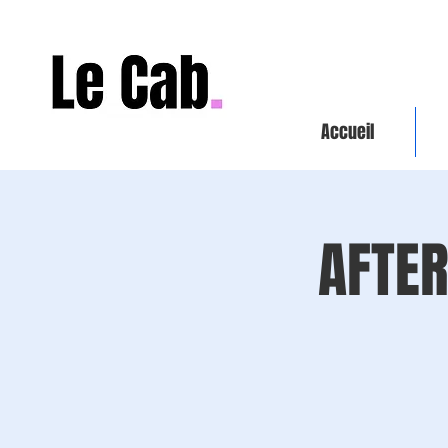
Accueil
AFTER