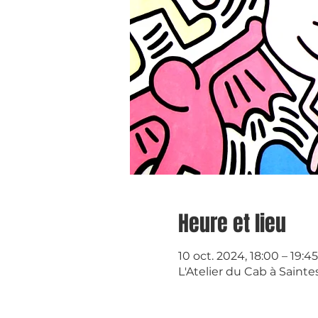
Heure et lieu
10 oct. 2024, 18:00 – 19:45
L'Atelier du Cab à Sainte