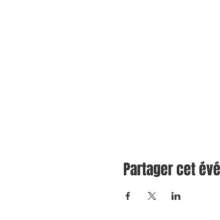
Partager cet é