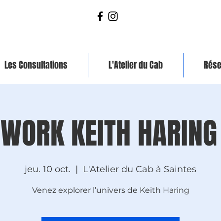
Les Consultations
L'Atelier du Cab
Rése
WORK KEITH HARING
jeu. 10 oct.
  |  
L'Atelier du Cab à Saintes
Venez explorer l’univers de Keith Haring