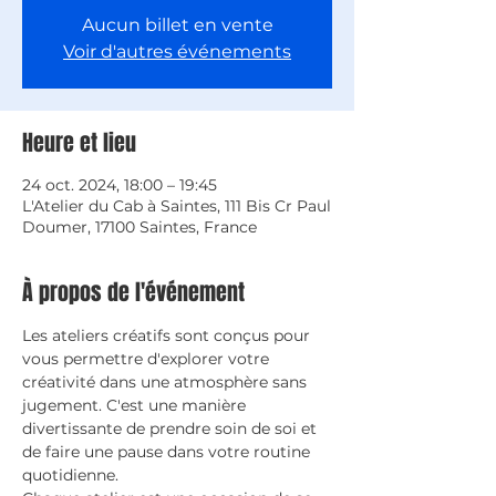
Aucun billet en vente
Voir d'autres événements
Heure et lieu
24 oct. 2024, 18:00 – 19:45
L'Atelier du Cab à Saintes, 111 Bis Cr Paul
Doumer, 17100 Saintes, France
À propos de l'événement
Les ateliers créatifs sont conçus pour 
vous permettre d'explorer votre 
créativité dans une atmosphère sans 
jugement. C'est une manière 
divertissante de prendre soin de soi et 
de faire une pause dans votre routine 
quotidienne.