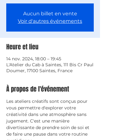
Aucun billet en vente
Voir d'autres événements
Heure et lieu
14 nov. 2024, 18:00 – 19:45
L'Atelier du Cab à Saintes, 111 Bis Cr Paul
Doumer, 17100 Saintes, France
À propos de l'événement
Les ateliers créatifs sont conçus pour 
vous permettre d'explorer votre 
créativité dans une atmosphère sans 
jugement. C'est une manière 
divertissante de prendre soin de soi et 
de faire une pause dans votre routine 