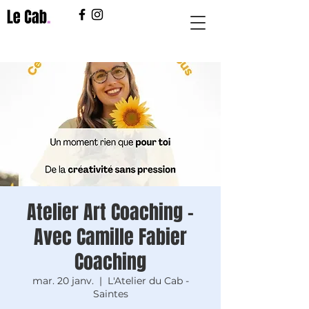
Atelier Art Coaching –
Avec Camille Fabier
Coaching
mar. 20 janv.
  |  
L'Atelier du Cab -
Saintes