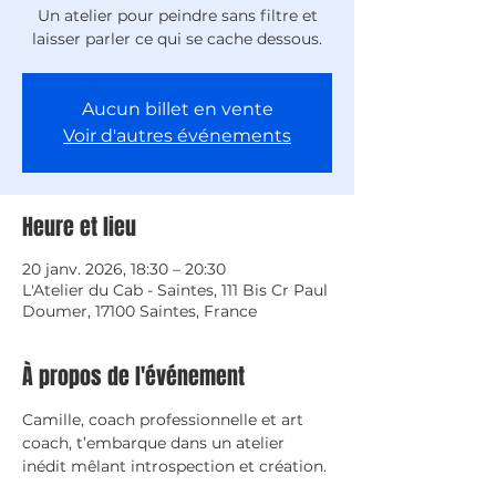
Un atelier pour peindre sans filtre et
laisser parler ce qui se cache dessous.
Aucun billet en vente
Voir d'autres événements
Heure et lieu
20 janv. 2026, 18:30 – 20:30
L'Atelier du Cab - Saintes, 111 Bis Cr Paul
Doumer, 17100 Saintes, France
À propos de l'événement
Camille, coach professionnelle et art 
coach, t’embarque dans un atelier 
inédit mêlant introspection et création.